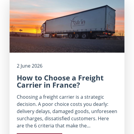
2 June 2026
How to Choose a Freight
Carrier in France?
Choosing a freight carrier is a strategic
decision. A poor choice costs you dearly:
delivery delays, damaged goods, unforeseen
surcharges, dissatisfied customers. Here
are the 6 criteria that make the…