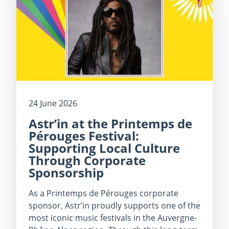
24 June 2026
Astr’in at the Printemps de
Pérouges Festival:
Supporting Local Culture
Through Corporate
Sponsorship
As a Printemps de Pérouges corporate
sponsor, Astr’in proudly supports one of the
most iconic music festivals in the Auvergne-