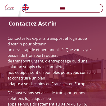
Contactez Astr'in
Contactez les experts
transport
et
logistique
d’Astr’in pour obtenir
un devis rapide et personnalisé. Que vous ayez
besoin de transport routier,
de transport urgent, d’entreposage ou d’une
solution supply chain complète,
nos équipes sont disponibles pour vous conseiller
et construire un plan
adapté à vos besoins en France et en Europe.
Découvrez nos services de transport et nos
solutions logistiques, ou
appelez-nous directement au 04 74 46 16 16.