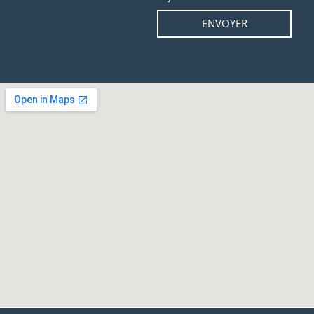
ENVOYER