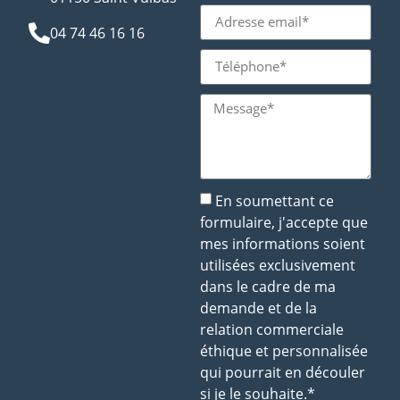
04 74 46 16 16
En soumettant ce
formulaire, j'accepte que
mes informations soient
utilisées exclusivement
dans le cadre de ma
demande et de la
relation commerciale
éthique et personnalisée
qui pourrait en découler
si je le souhaite.*