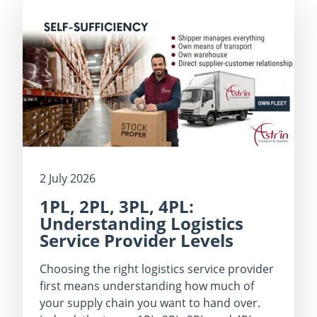
2 July 2026
1PL, 2PL, 3PL, 4PL:
Understanding Logistics
Service Provider Levels
Choosing the right logistics service provider
first means understanding how much of
your supply chain you want to hand over.