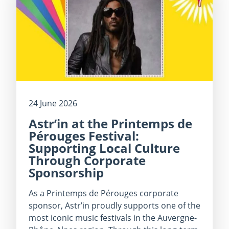
24 June 2026
Astr’in at the Printemps de
Pérouges Festival:
Supporting Local Culture
Through Corporate
Sponsorship
As a Printemps de Pérouges corporate
sponsor, Astr’in proudly supports one of the
most iconic music festivals in the Auvergne-