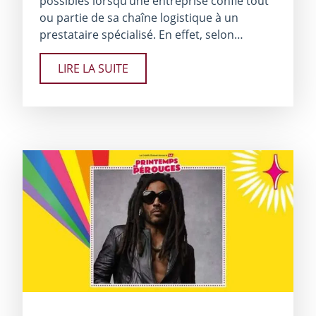
possibles lorsqu’une entreprise confie tout
ou partie de sa chaîne logistique à un
prestataire spécialisé. En effet, selon…
LIRE LA SUITE