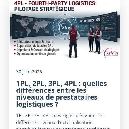
30 juin 2026
1PL, 2PL, 3PL, 4PL : quelles
différences entre les
niveaux de prestataires
logistiques ?
1PL 2PL 3PL 4PL : ces sigles désignent les
différents niveaux d’externalisation