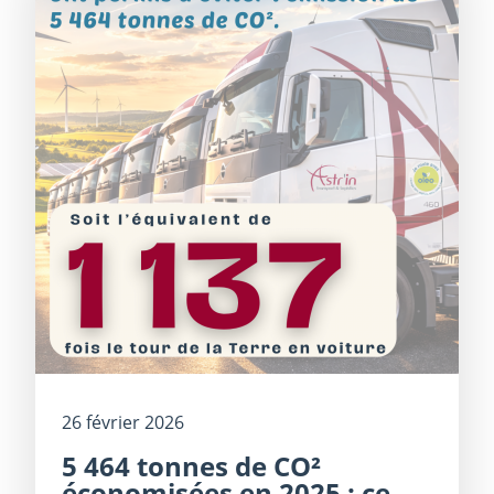
26 février 2026
5 464 tonnes de CO²
économisées en 2025 : ce