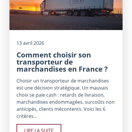
13 avril 2026
Comment choisir son
transporteur de
marchandises en France ?
Choisir un transporteur de marchandises
est une décision stratégique. Un mauvais
choix se paie cash : retards de livraison,
marchandises endommagées, surcoûts non
anticipés, clients mécontents. Voici les 6
critères…
LIRE LA SUITE