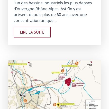
l’un des bassins industriels les plus denses
d’Auvergne-Rhône-Alpes. Astr’in y est
présent depuis plus de 60 ans, avec une
concentration unique…
LIRE LA SUITE