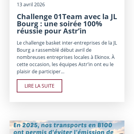
13 avril 2026
Challenge 01Team avec la JL
Bourg : une soirée 100%
réussie pour Astr’in
Le challenge basket inter-entreprises de la JL
Bourg a rassemblé début avril de
nombreuses entreprises locales à Ekinox. À
cette occasion, les équipes Astr’in ont eu le
plaisir de participer…
LIRE LA SUITE