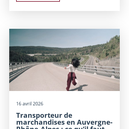
16 avril 2026
Transporteur de
marchandises en Auvergne-
Rhône-Alpes : ce qu’il faut