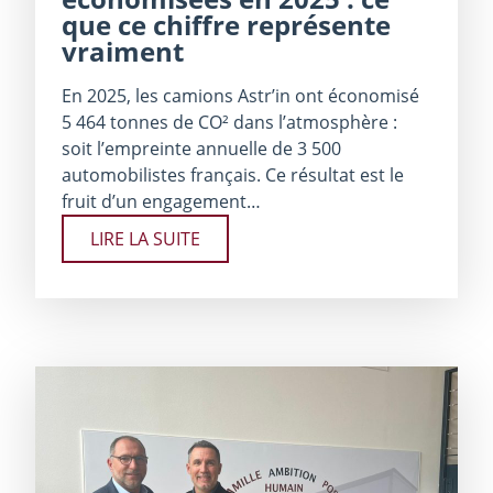
que ce chiffre représente
vraiment
En 2025, les camions Astr’in ont économisé
5 464 tonnes de CO² dans l’atmosphère :
soit l’empreinte annuelle de 3 500
automobilistes français. Ce résultat est le
fruit d’un engagement…
LIRE LA SUITE