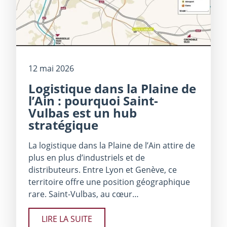
12 mai 2026
Logistique dans la Plaine de
l’Ain : pourquoi Saint-
Vulbas est un hub
stratégique
La logistique dans la Plaine de l’Ain attire de
plus en plus d’industriels et de
distributeurs. Entre Lyon et Genève, ce
territoire offre une position géographique
rare. Saint-Vulbas, au cœur…
LIRE LA SUITE