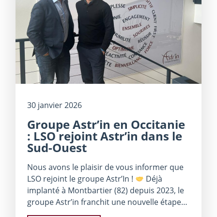
30 janvier 2026
Groupe Astr’in en Occitanie
: LSO rejoint Astr’in dans le
Sud-Ouest
Nous avons le plaisir de vous informer que
LSO rejoint le groupe Astr’In !
Déjà
implanté à Montbartier (82) depuis 2023, le
groupe Astr’​in franchit une nouvelle étape…