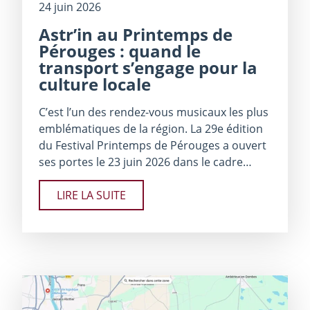
24 juin 2026
Astr’in au Printemps de
Pérouges : quand le
transport s’engage pour la
culture locale
C’est l’un des rendez-vous musicaux les plus
emblématiques de la région. La 29e édition
du Festival Printemps de Pérouges a ouvert
ses portes le 23 juin 2026 dans le cadre…
LIRE LA SUITE