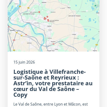
15 juin 2026
Logistique à Villefranche-
sur-Saône et Reyrieux :
Astr’in, votre prestataire au
cœur du Val de Saône –
Copy
Le Val de Saône, entre Lyon et Mâcon, est