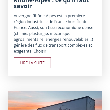
savoir
Auvergne-Rhône-Alpes est la première
région industrielle de France hors Île-de-
France. Aussi, son tissu économique dense
(chimie, plasturgie, mécanique,
agroalimentaire, énergies renouvelables…)
génère des flux de transport complexes et
exigeants. Choisir…
LIRE LA SUITE