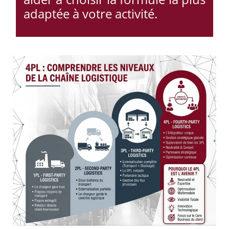
adaptée à votre activité.