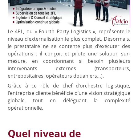
Le 4PL, ou « Fourth Party Logistics », représente le
niveau d’externalisation le plus complet. Désormais,
le prestataire ne se contente plus d’exécuter des
opérations : il conçoit et pilote une solution sur-
mesure, en coordonnant si besoin plusieurs
intervenants externes (transporteurs,
entrepositaires, opérateurs douaniers…).
Grâce à ce rôle de chef d’orchestre logistique,
l’entreprise cliente bénéficie d’une vision stratégique
globale, tout en déléguant la complexité
opérationnelle.
Quel niveau de