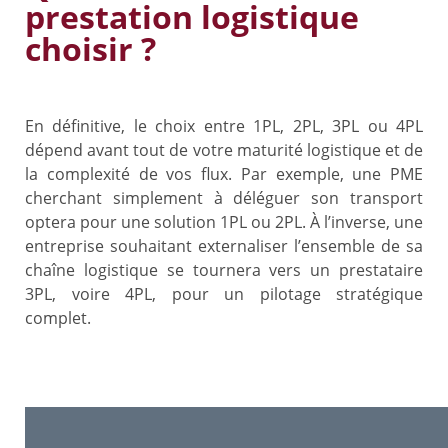
prestation logistique
choisir ?
En définitive, le choix entre 1PL, 2PL, 3PL ou 4PL
dépend avant tout de votre maturité logistique et de
la complexité de vos flux. Par exemple, une PME
cherchant simplement à déléguer son transport
optera pour une solution 1PL ou 2PL. À l’inverse, une
entreprise souhaitant externaliser l’ensemble de sa
chaîne logistique se tournera vers un prestataire
3PL, voire 4PL, pour un pilotage stratégique
complet.