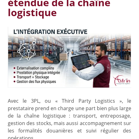
étendue de la chaîne
logistique
Avec le 3PL, ou « Third Party Logistics », le
prestataire prend en charge une part bien plus large
de la chaîne logistique : transport, entreposage,
gestion des stocks, mais aussi accompagnement sur
les formalités douanières et suivi régulier des
opérations.