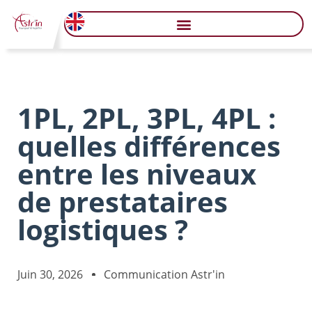
1PL, 2PL, 3PL, 4PL :
quelles différences
entre les niveaux
de prestataires
logistiques ?
Juin 30, 2026
Communication Astr'in