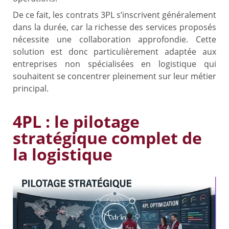
De ce fait, les contrats 3PL s’inscrivent généralement
dans la durée, car la richesse des services proposés
nécessite une collaboration approfondie. Cette
solution est donc particulièrement adaptée aux
entreprises non spécialisées en logistique qui
souhaitent se concentrer pleinement sur leur métier
principal.
4PL : le pilotage
stratégique complet de
la logistique