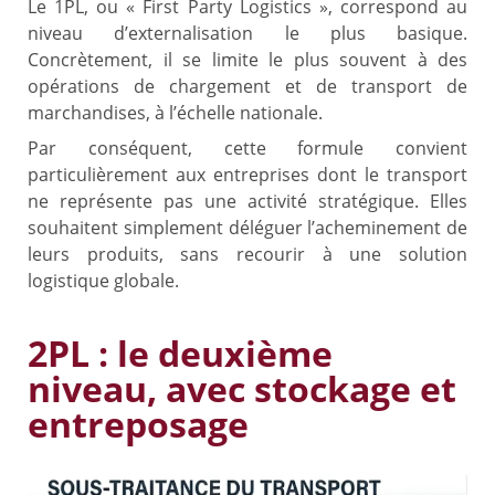
Le 1PL, ou « First Party Logistics », correspond au
niveau d’externalisation le plus basique.
Concrètement, il se limite le plus souvent à des
opérations de chargement et de transport de
marchandises, à l’échelle nationale.
Par conséquent, cette formule convient
particulièrement aux entreprises dont le transport
ne représente pas une activité stratégique. Elles
souhaitent simplement déléguer l’acheminement de
leurs produits, sans recourir à une solution
logistique globale.
2PL : le deuxième
niveau, avec stockage et
entreposage