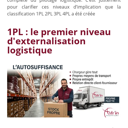
pour clarifier ces niveaux d’implication que la
classification 1PL 2PL 3PL 4PL a été créée
1PL : le premier niveau
d'externalisation
logistique