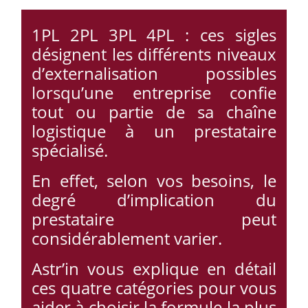
1PL 2PL 3PL 4PL : ces sigles
désignent les différents niveaux
d’externalisation possibles
lorsqu’une entreprise confie
tout ou partie de sa chaîne
logistique à un prestataire
spécialisé.
En effet, selon vos besoins, le
degré d’implication du
prestataire peut
considérablement varier.
Astr’in vous explique en détail
ces quatre catégories pour vous
aider à choisir la formule la plus