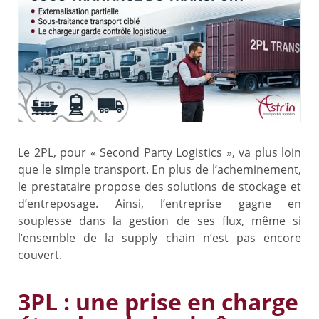
Le 2PL, pour « Second Party Logistics », va plus loin
que le simple transport. En plus de l’acheminement,
le prestataire propose des solutions de stockage et
d’entreposage. Ainsi, l’entreprise gagne en
souplesse dans la gestion de ses flux, même si
l’ensemble de la supply chain n’est pas encore
couvert.
3PL : une prise en charge