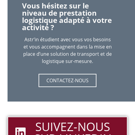
Vous hésitez sur le
niveau de prestation
logistique adapté à votre
activité ?
Astr’in étudient avec vous vos besoins
et vous accompagnent dans la mise en
place d’une solution de transport et de
logistique sur-mesure.
CONTACTEZ-NOUS
SUIVEZ-NOUS