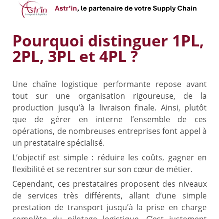
Pourquoi distinguer 1PL,
2PL, 3PL et 4PL ?
Une chaîne logistique performante repose avant
tout sur une organisation rigoureuse, de la
production jusqu’à la livraison finale. Ainsi, plutôt
que de gérer en interne l’ensemble de ces
opérations, de nombreuses entreprises font appel à
un prestataire spécialisé.
L’objectif est simple : réduire les coûts, gagner en
flexibilité et se recentrer sur son cœur de métier.
Cependant, ces prestataires proposent des niveaux
de services très différents, allant d’une simple
prestation de transport jusqu’à la prise en charge
complète du pilotage logistique. C’est justement