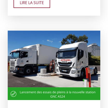
LIRE LA SUITE