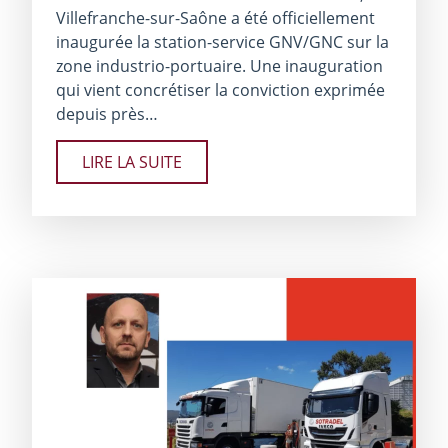
Villefranche-sur-Saône a été officiellement
inaugurée la station-service GNV/GNC sur la
zone industrio-portuaire. Une inauguration
qui vient concrétiser la conviction exprimée
depuis près…
LIRE LA SUITE