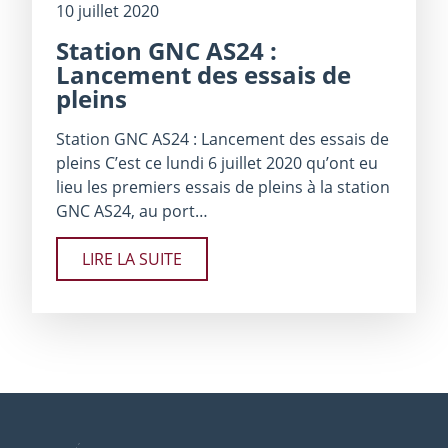
10 juillet 2020
Station GNC AS24 :
Lancement des essais de
pleins
Station GNC AS24 : Lancement des essais de
pleins C’est ce lundi 6 juillet 2020 qu’ont eu
lieu les premiers essais de pleins à la station
GNC AS24, au port…
LIRE LA SUITE