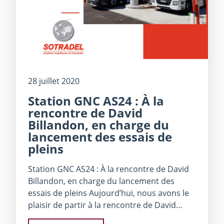
28 juillet 2020
Station GNC AS24 : À la
rencontre de David
Billandon, en charge du
lancement des essais de
pleins
Station GNC AS24 : À la rencontre de David
Billandon, en charge du lancement des
essais de pleins Aujourd’hui, nous avons le
plaisir de partir à la rencontre de David…