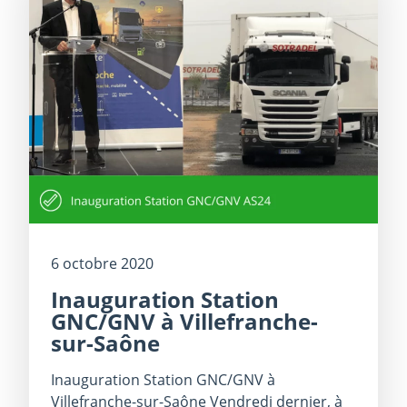
6 octobre 2020
Inauguration Station
GNC/GNV à Villefranche-
sur-Saône
Inauguration Station GNC/GNV à
Villefranche-sur-Saône Vendredi dernier, à