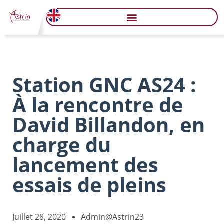
Station GNC AS24 :
À la rencontre de
David Billandon, en
charge du
lancement des
essais de pleins
Juillet 28, 2020
Admin@astrin23