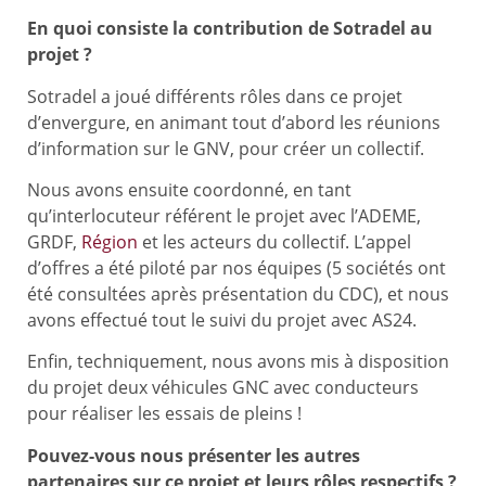
En quoi consiste la contribution de Sotradel au
projet ?
Sotradel a joué différents rôles dans ce projet
d’envergure, en animant tout d’abord les réunions
d’information sur le GNV, pour créer un collectif.
Nous avons ensuite coordonné, en tant
qu’interlocuteur référent le projet avec l’ADEME,
GRDF,
Région
et les acteurs du collectif. L’appel
d’offres a été piloté par nos équipes (5 sociétés ont
été consultées après présentation du CDC), et nous
avons effectué tout le suivi du projet avec AS24.
Enfin, techniquement, nous avons mis à disposition
du projet deux véhicules GNC avec conducteurs
pour réaliser les essais de pleins !
Pouvez-vous nous présenter les autres
partenaires sur ce projet et leurs rôles respectifs ?