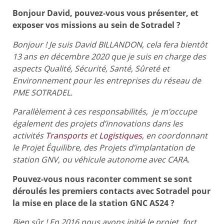
Bonjour David, pouvez-vous vous présenter, et
exposer vos missions au sein de Sotradel ?
Bonjour ! Je suis David BILLANDON, cela fera bientôt
13 ans en décembre 2020 que je suis en charge des
aspects Qualité, Sécurité, Santé, Sûreté et
Environnement pour les entreprises du réseau de
PME SOTRADEL.
Parallèlement à ces responsabilités, je m’occupe
également des projets d’innovations dans les
activités
Transports
et
Logistiques
, en coordonnant
le Projet Équilibre, des Projets d’implantation de
station GNV, ou véhicule autonome avec CARA.
Pouvez-vous nous raconter comment se sont
déroulés les premiers contacts avec Sotradel pour
la mise en place de la station GNC AS24 ?
Bien sûr ! En 2016 nous avons initié le projet, fort