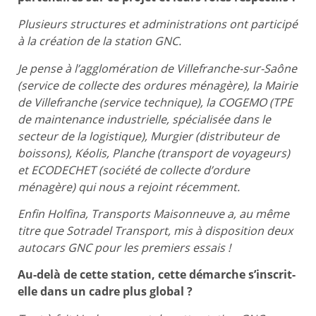
Plusieurs structures et administrations ont participé
à la création de la station GNC.
Je pense à l’agglomération de Villefranche-sur-Saône
(service de collecte des ordures ménagère), la Mairie
de Villefranche (service technique), la COGEMO (TPE
de maintenance industrielle, spécialisée dans le
secteur de la logistique), Murgier (distributeur de
boissons), Kéolis, Planche (transport de voyageurs)
et ECODECHET (société de collecte d’ordure
ménagère) qui nous a rejoint récemment.
Enfin Holfina, Transports Maisonneuve a, au même
titre que Sotradel Transport, mis à disposition deux
autocars GNC pour les premiers essais !
Au-delà de cette station, cette démarche s’inscrit-
elle dans un cadre plus global ?