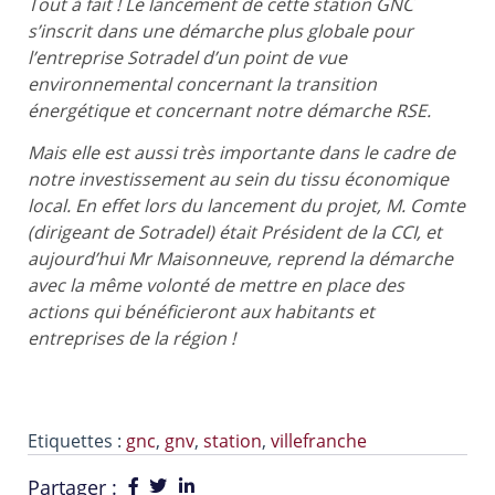
Tout à fait ! Le lancement de cette station GNC
s’inscrit dans une démarche plus globale pour
l’entreprise Sotradel d’un point de vue
environnemental concernant la transition
énergétique et concernant notre démarche RSE.
Mais elle est aussi très importante dans le cadre de
notre investissement au sein du tissu économique
local. En effet lors du lancement du projet, M. Comte
(dirigeant de Sotradel) était Président de la CCI, et
aujourd’hui Mr Maisonneuve, reprend la démarche
avec la même volonté de mettre en place des
actions qui bénéficieront aux habitants et
entreprises de la région !
Etiquettes :
gnc
,
gnv
,
station
,
villefranche
Partager :