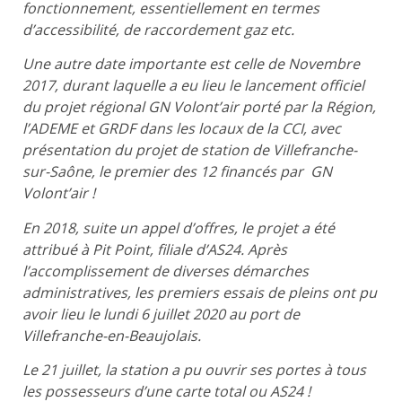
fonctionnement, essentiellement en termes
d’accessibilité, de raccordement gaz etc.
Une autre date importante est celle de Novembre
2017, durant laquelle a eu lieu le lancement officiel
du projet régional GN Volont’air porté par la Région,
l’ADEME et GRDF dans les locaux de la CCI, avec
présentation du projet de station de Villefranche-
sur-Saône, le premier des 12 financés par GN
Volont’air !
En 2018, suite un appel d’offres, le projet a été
attribué à Pit Point, filiale d’AS24. Après
l’accomplissement de diverses démarches
administratives, les premiers essais de pleins ont pu
avoir lieu le lundi 6 juillet 2020 au port de
Villefranche-en-Beaujolais.
Le 21 juillet, la station a pu ouvrir ses portes à tous
les possesseurs d’une carte total ou AS24 !