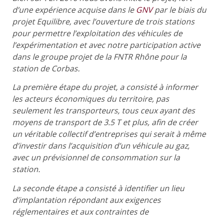
d’une expérience acquise dans le
GNV
par le biais du
projet Equilibre, avec l’ouverture de trois stations
pour permettre l’exploitation des véhicules de
l’expérimentation et avec notre participation active
dans le groupe projet de la FNTR Rhône pour la
station de Corbas.
La première étape du projet, a consisté à informer
les acteurs économiques du territoire, pas
seulement les transporteurs, tous ceux ayant des
moyens de transport de 3.5 T et plus, afin de créer
un véritable collectif d’entreprises qui serait à même
d’investir dans l’acquisition d’un véhicule au gaz,
avec un prévisionnel de consommation sur la
station.
La seconde étape a consisté à identifier un lieu
d’implantation répondant aux exigences
réglementaires et aux contraintes de