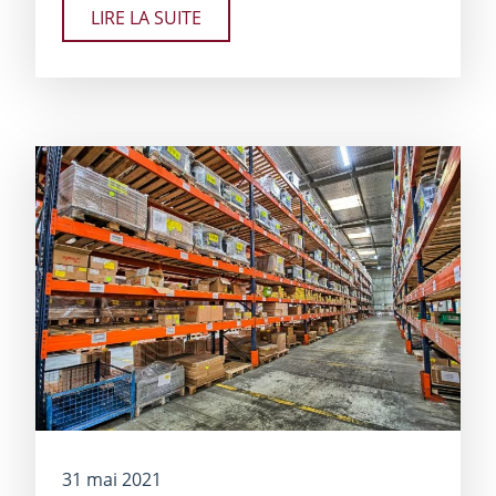
LIRE LA SUITE
31 mai 2021