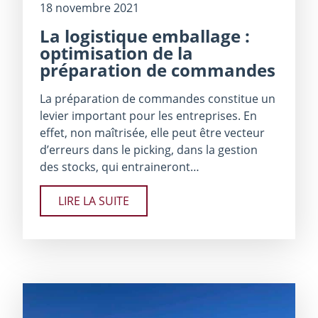
18 novembre 2021
La logistique emballage :
optimisation de la
préparation de commandes
La préparation de commandes constitue un
levier important pour les entreprises. En
effet, non maîtrisée, elle peut être vecteur
d’erreurs dans le picking, dans la gestion
des stocks, qui entraineront…
LIRE LA SUITE