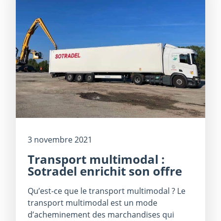
3 novembre 2021
Transport multimodal :
Sotradel enrichit son offre
Qu’est-ce que le transport multimodal ? Le
transport multimodal est un mode
d’acheminement des marchandises qui