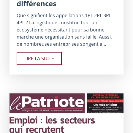
différences
Que signifient les appellations 1PL 2PL 3PL
4PL ? La logistique constitue tout un
écosystème nécessitant pour sa bonne
marche une organisation sans faille. Aussi,
de nombreuses entreprises songent à…
LIRE LA SUITE