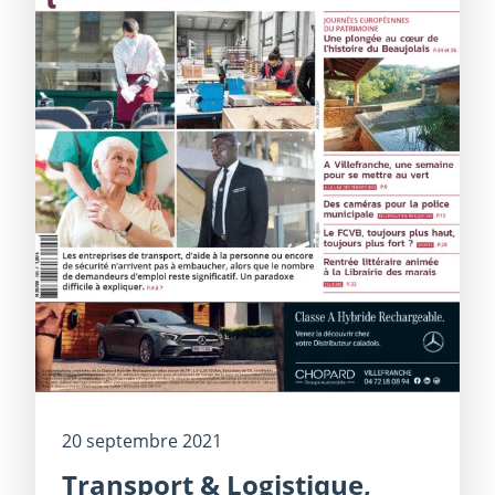
20 septembre 2021
Transport & Logistique,