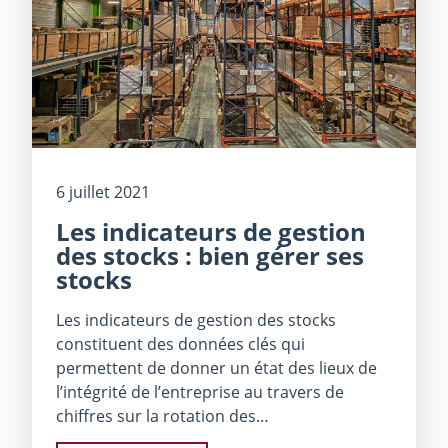
6 juillet 2021
Les indicateurs de gestion
des stocks : bien gérer ses
stocks
Les indicateurs de gestion des stocks
constituent des données clés qui
permettent de donner un état des lieux de
l’intégrité de l’entreprise au travers de
chiffres sur la rotation des…