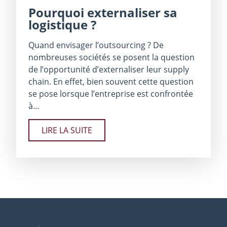
Pourquoi externaliser sa
logistique ?
Quand envisager l’outsourcing ? De
nombreuses sociétés se posent la question
de l’opportunité d’externaliser leur supply
chain. En effet, bien souvent cette question
se pose lorsque l’entreprise est confrontée
à…
LIRE LA SUITE