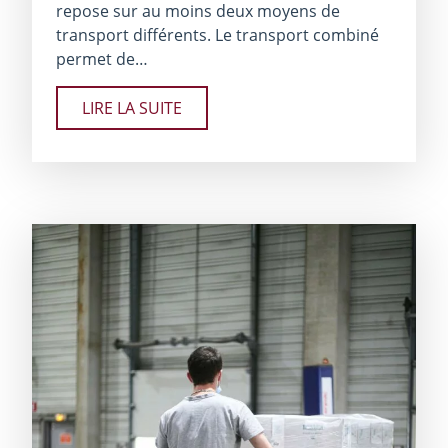
repose sur au moins deux moyens de
transport différents. Le transport combiné
permet de…
LIRE LA SUITE