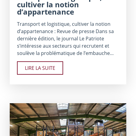
cultiver la notion
d’appartenance
Transport et logistique, cultiver la notion
d’appartenance : Revue de presse Dans sa
dernière édition, le journal Le Patriote
s’intéresse aux secteurs qui recrutent et
soulève la problématique de l’embauche…
LIRE LA SUITE