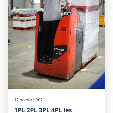
12 octobre 2021
1PL 2PL 3PL 4PL les