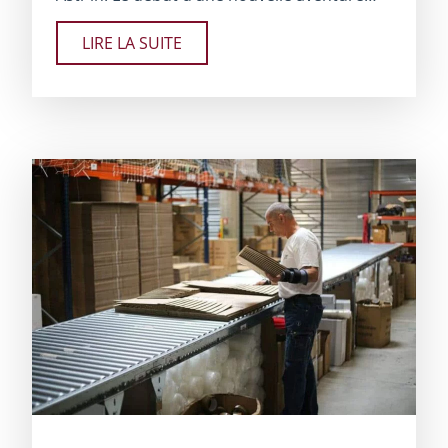
LIRE LA SUITE