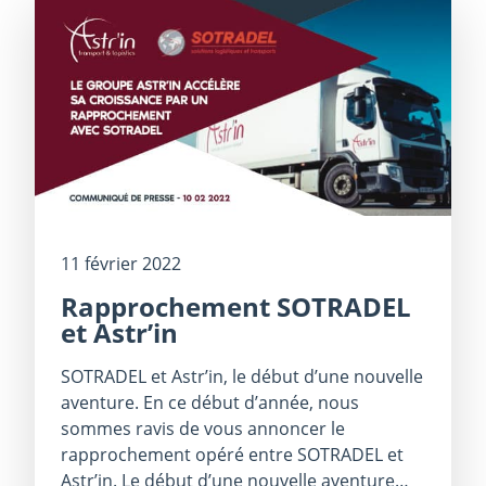
11 février 2022
Rapprochement SOTRADEL
et Astr’in
SOTRADEL et Astr’in, le début d’une nouvelle
aventure. En ce début d’année, nous
sommes ravis de vous annoncer le
rapprochement opéré entre SOTRADEL et
Astr’in. Le début d’une nouvelle aventure…