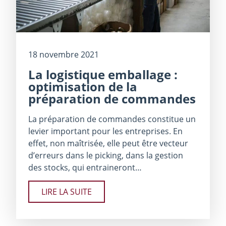
18 novembre 2021
La logistique emballage :
optimisation de la
préparation de commandes
La préparation de commandes constitue un
levier important pour les entreprises. En
effet, non maîtrisée, elle peut être vecteur
d’erreurs dans le picking, dans la gestion
des stocks, qui entraineront…
LIRE LA SUITE