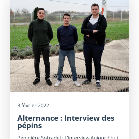
3 février 2022
Alternance : Interview des
pépins
Pépinière Sotradel : L’interview Aujourd’hui