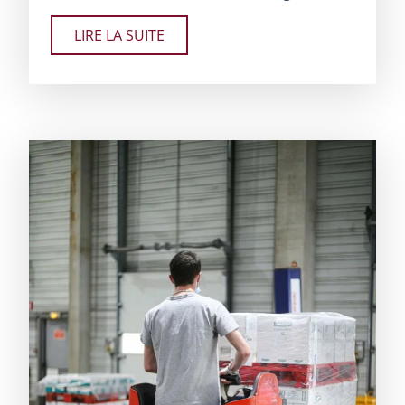
LIRE LA SUITE