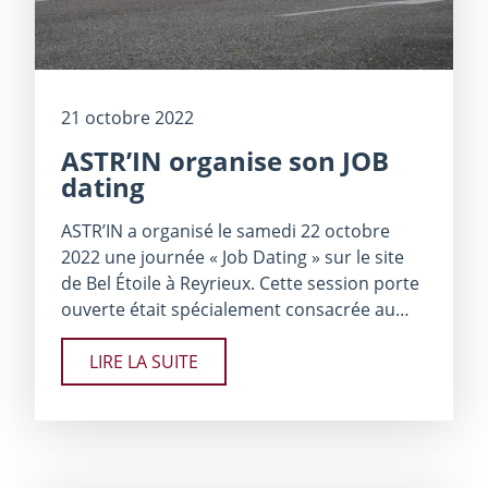
21 octobre 2022
ASTR’IN organise son JOB
dating
ASTR’IN a organisé le samedi 22 octobre
2022 une journée « Job Dating » sur le site
de Bel Étoile à Reyrieux. Cette session porte
ouverte était spécialement consacrée au…
LIRE LA SUITE