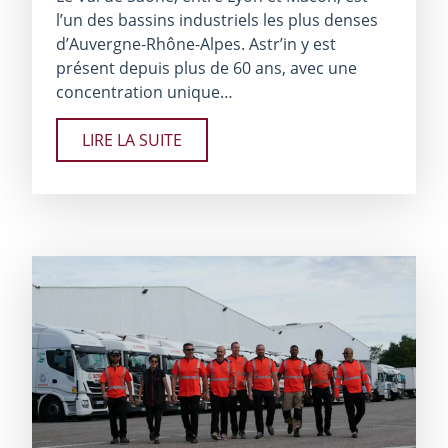
l’un des bassins industriels les plus denses
d’Auvergne-Rhône-Alpes. Astr’in y est
présent depuis plus de 60 ans, avec une
concentration unique…
LIRE LA SUITE