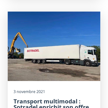
3 novembre 2021
Transport multimodal :
Sotradel enrichit son offre