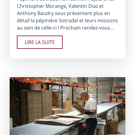
Christopher Morange, Valentin Diaz et
Anthony Baudry vous présentent plus en
détail la pépinière Sotradel et leurs missions
au sein de celle-ci ! Prochain rendez-vous…
LIRE LA SUITE