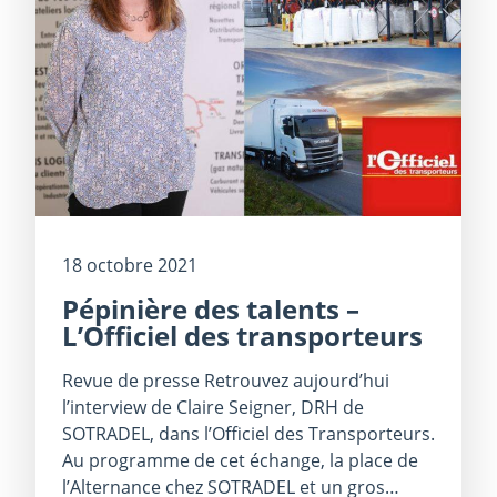
18 octobre 2021
Pépinière des talents –
L’Officiel des transporteurs
Revue de presse Retrouvez aujourd’hui
l’interview de Claire Seigner, DRH de
SOTRADEL, dans l’Officiel des Transporteurs.
Au programme de cet échange, la place de
l’Alternance chez SOTRADEL et un gros…