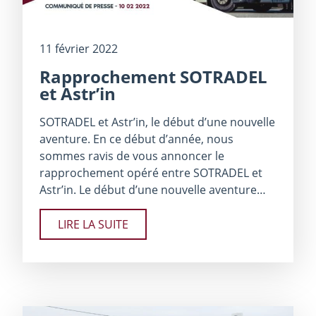
11 février 2022
Rapprochement SOTRADEL
et Astr’in
SOTRADEL et Astr’in, le début d’une nouvelle
aventure. En ce début d’année, nous
sommes ravis de vous annoncer le
rapprochement opéré entre SOTRADEL et
Astr’in. Le début d’une nouvelle aventure…
LIRE LA SUITE