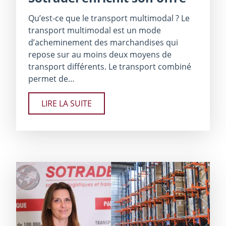
Qu’est-ce que le transport multimodal ? Le
transport multimodal est un mode
d’acheminement des marchandises qui
repose sur au moins deux moyens de
transport différents. Le transport combiné
permet de…
LIRE LA SUITE