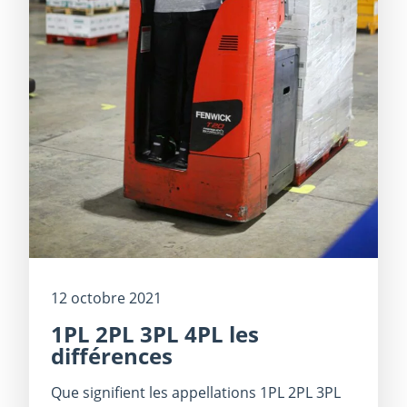
12 octobre 2021
1PL 2PL 3PL 4PL les
différences
Que signifient les appellations 1PL 2PL 3PL