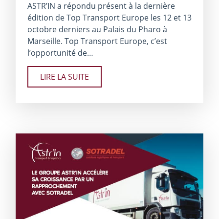
ASTR’IN a répondu présent à la dernière
édition de Top Transport Europe les 12 et 13
octobre derniers au Palais du Pharo à
Marseille. Top Transport Europe, c’est
l’opportunité de…
LIRE LA SUITE