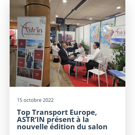
15 octobre 2022
Top Transport Europe,
ASTR’IN présent à la
nouvelle édition du salon