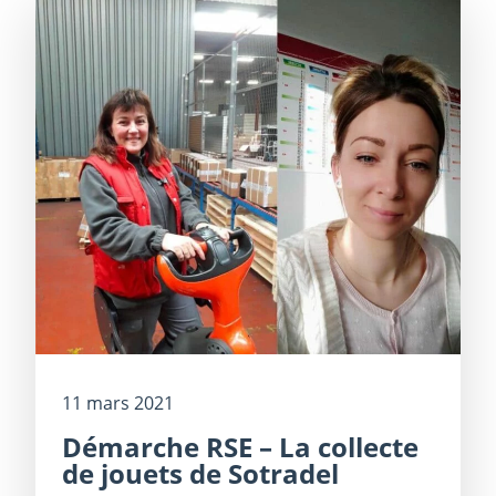
11 mars 2021
Démarche RSE – La collecte
de jouets de Sotradel