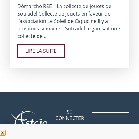
Démarche RSE – La collecte de jouets de
Sotradel Collecte de jouets en faveur de
l’association Le Soleil de Capucine Il y a
quelques semaines, Sotradel organisait une
collecte de…
LIRE LA SUITE
SE
CONNECTER
Avenue des
BLOG
Bergeries
NOUS