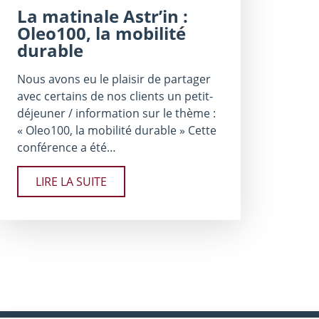
La matinale Astr’​in :
Oleo100, la mobilité
durable
Nous avons eu le plaisir de partager
avec certains de nos clients un petit-
déjeuner / information sur le thème :
« Oleo100, la mobilité durable » Cette
conférence a été…
LIRE LA SUITE