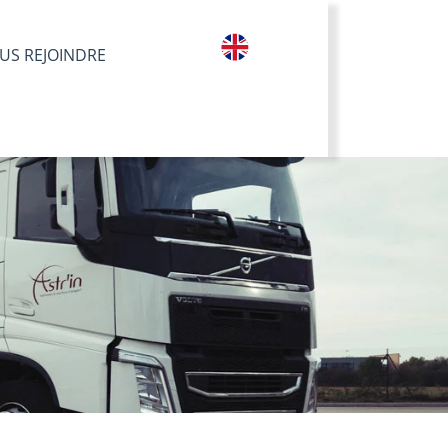
US REJOINDRE