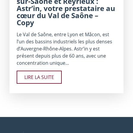
sur-Saône et Reyrieux :
Astr’in, votre prestataire au
cœur du Val de Saône –
Copy
Le Val de Saône, entre Lyon et Mâcon, est
l’un des bassins industriels les plus denses
d’Auvergne-Rhône-Alpes. Astr’in y est
présent depuis plus de 60 ans, avec une
concentration unique…
LIRE LA SUITE