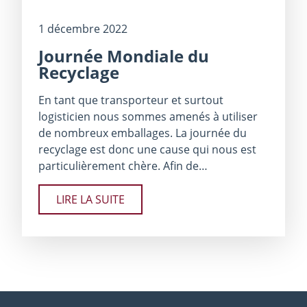
1 décembre 2022
Journée Mondiale du
Recyclage
En tant que transporteur et surtout
logisticien nous sommes amenés à utiliser
de nombreux emballages. La journée du
recyclage est donc une cause qui nous est
particulièrement chère. Afin de…
LIRE LA SUITE