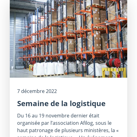
7 décembre 2022
Semaine de la logistique
Du 16 au 19 novembre dernier était
organisée par l’association Afilog, sous le
haut patronage de plusieurs ministères, la «