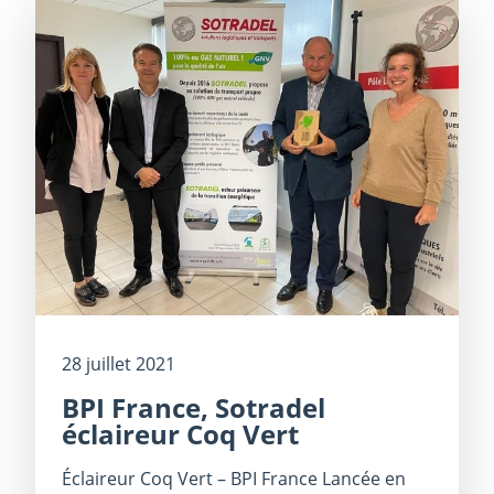
28 juillet 2021
BPI France, Sotradel
éclaireur Coq Vert
Éclaireur Coq Vert – BPI France Lancée en