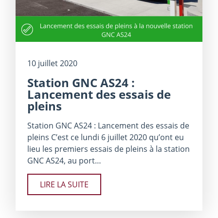
10 juillet 2020
Station GNC AS24 :
Lancement des essais de
pleins
Station GNC AS24 : Lancement des essais de
pleins C’est ce lundi 6 juillet 2020 qu’ont eu
lieu les premiers essais de pleins à la station
GNC AS24, au port…
LIRE LA SUITE