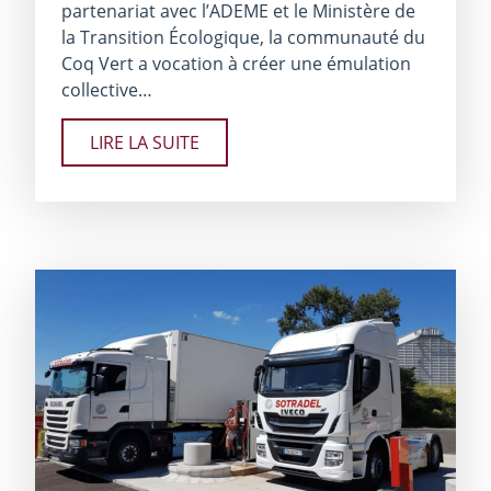
partenariat avec l’ADEME et le Ministère de
la Transition Écologique, la communauté du
Coq Vert a vocation à créer une émulation
collective…
LIRE LA SUITE