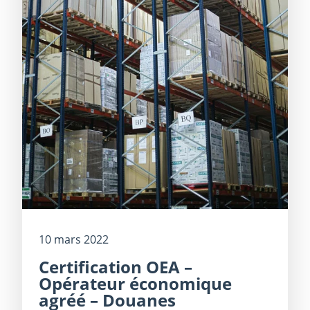
10 mars 2022
Certification OEA –
Opérateur économique
agréé – Douanes