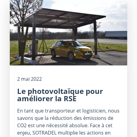
2 mai 2022
Le photovoltaïque pour
améliorer la RSE
En tant que transporteur et logisticien, nous
savons que la réduction des émissions de
CO2 est une nécessité absolue. Face à cet
enjeu, SOTRADEL multiplie les actions en