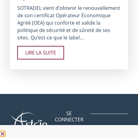
SOTRADEL vient d’obtenir le renouvellement
de son certificat Opérateur Économique
Agréé (OEA) qui conforte et valide la
politique de sécurité et de sûreté de ses
sites. Qu’est-ce que le label…
LIRE LA SUITE
SE
CONNECTER
Avenue des
BLOG
Bergeries
NOUS