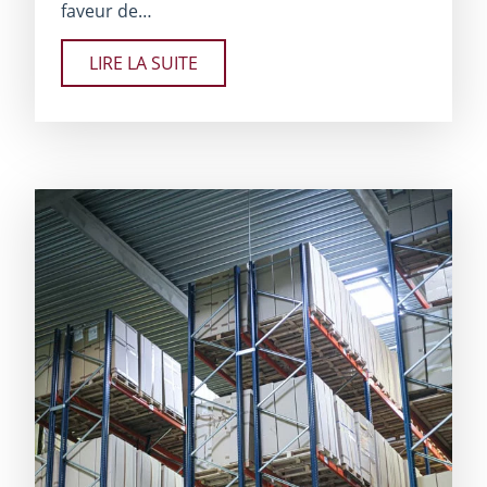
faveur de…
LIRE LA SUITE