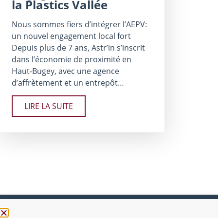
la Plastics Vallée
Nous sommes fiers d’intégrer l’AEPV:
un nouvel engagement local fort
Depuis plus de 7 ans, Astr’in s’inscrit
dans l’économie de proximité en
Haut‑Bugey, avec une agence
d’affrètement et un entrepôt…
LIRE LA SUITE