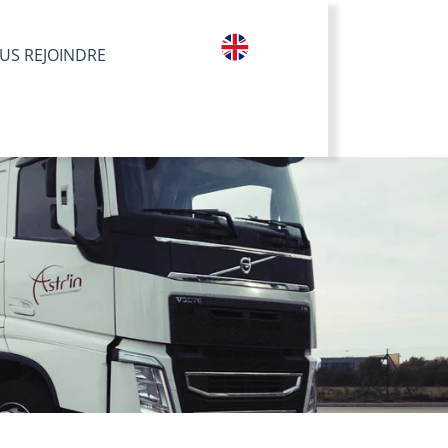
US REJOINDRE