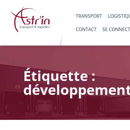
TRANSPORT
LOGISTIQ
CONTACT
SE CONNEC
Étiquette :
développement