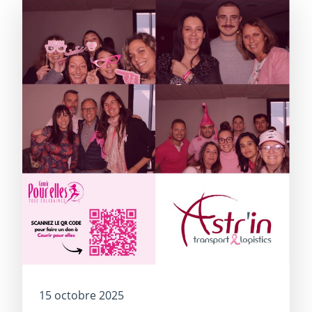
15 octobre 2025