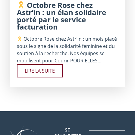
Octobre Rose chez
Astr’in : un élan solidaire
porté par le service
facturation
Octobre Rose chez Astr’in : un mois placé
sous le signe de la solidarité féminine et du
soutien à la recherche. Nos équipes se
mobilisent pour Courir POUR ELLES…
LIRE LA SUITE
SE