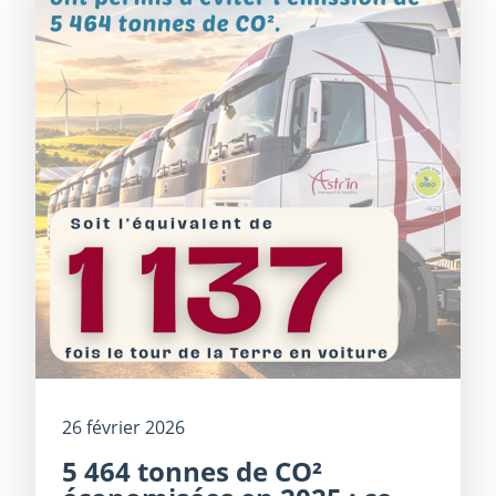
26 février 2026
5 464 tonnes de CO²