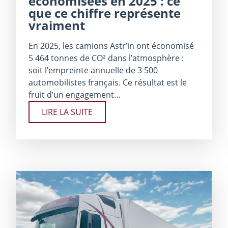
économisées en 2025 : ce
que ce chiffre représente
vraiment
En 2025, les camions Astr’in ont économisé
5 464 tonnes de CO² dans l’atmosphère :
soit l’empreinte annuelle de 3 500
automobilistes français. Ce résultat est le
fruit d’un engagement…
LIRE LA SUITE