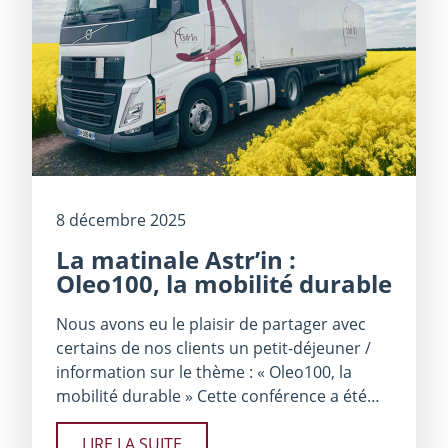
8 décembre 2025
La matinale Astr’​in :
Oleo100, la mobilité durable
Nous avons eu le plaisir de partager avec
certains de nos clients un petit-déjeuner /
information sur le thème : « Oleo100, la
mobilité durable » Cette conférence a été…
LIRE LA SUITE