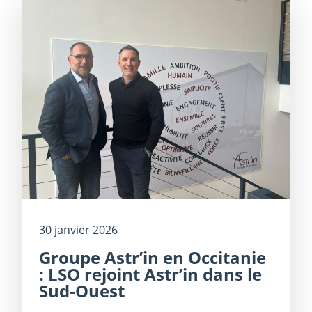
30 janvier 2026
Groupe Astr’in en Occitanie
: LSO rejoint Astr’in dans le
Sud-Ouest