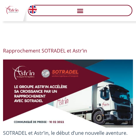
Jour :
11 février 2022
Rapprochement SOTRADEL et Astr’in
SOTRADEL et Astr’in, le début d’une nouvelle aventure.